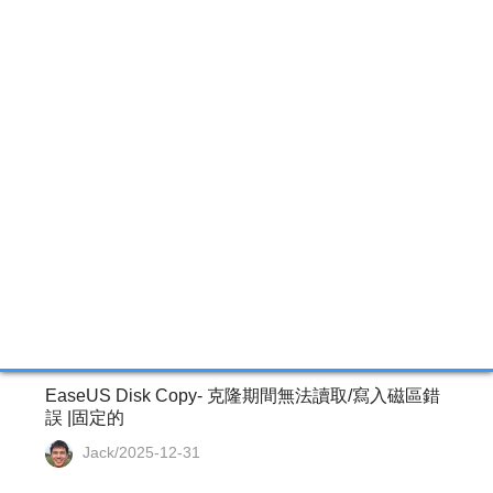
相關文章
如何將 SSD 克隆到新 SSD (Windows 11/10/8/7)
Ken/2025-12-31
如何在 Windows 11/10/8/7 上克隆只有一個插槽的
NVMe SSD
Jack/2025-12-31
EaseUS Disk Copy- 克隆期間無法讀取/寫入磁區錯
誤 |固定的
Jack/2025-12-31