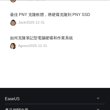
最佳 PNY 克隆軟體，將硬碟克隆到 PNY SSD
Jack/2025-12-31
如何克隆筆記型電腦硬碟和作業系統
Agnes/2025-12-31
EaseUS