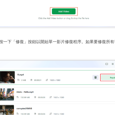
按一下「修復」按鈕以開始單一影片修復程序。如果要修復所有