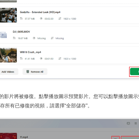
的影片將被修復。點擊播放圖示預覽影片。您可以點擊播放圖示
存所有已修復的視頻，請選擇“全部儲存”。