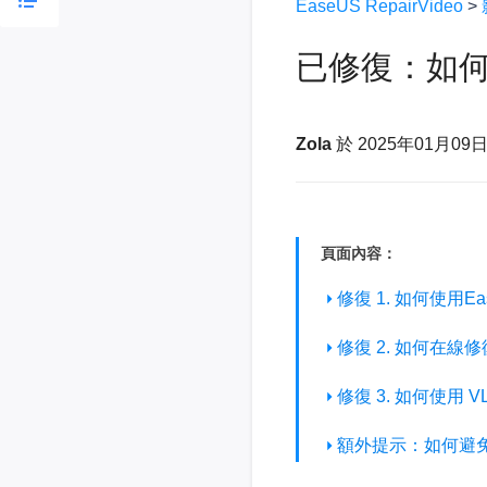
EaseUS RepairVideo
>
已修復：如何
Zola
於 2025年01月09
頁面內容：
修復 1. 如何使用
修復 2. 如何在線
修復 3. 如何使用
額外提示：如何避