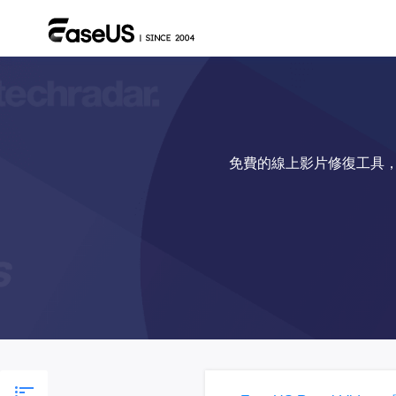
免費的線上影片修復工具，可