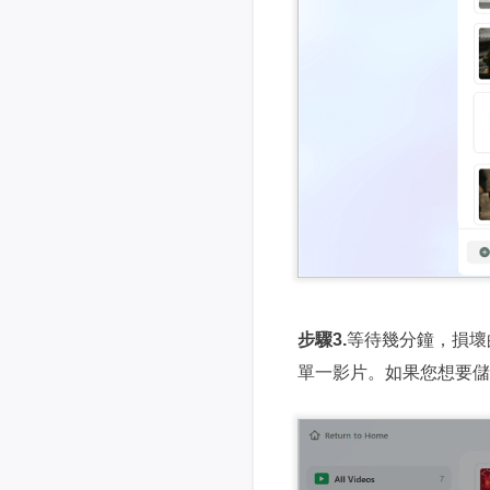
步驟3.
等待幾分鐘，損壞
單一影片。如果您想要儲