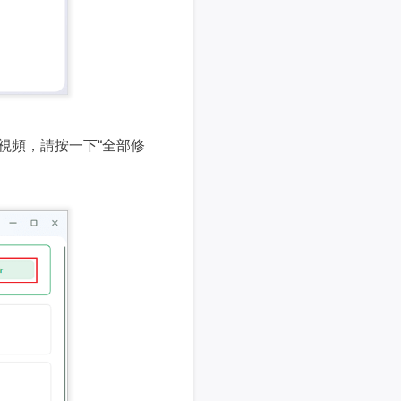
視頻，請按一下“全部修