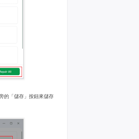
旁的「儲存」按鈕來儲存