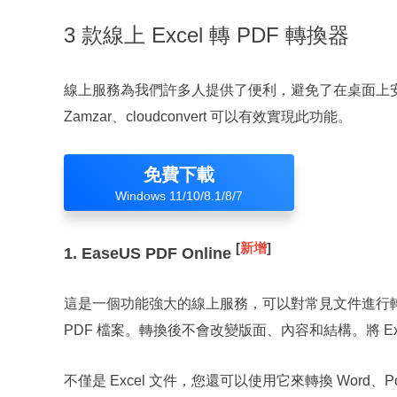
3 款線上 Excel 轉 PDF 轉換器
線上服務為我們許多人提供了便利，避免了在桌面上安裝軟體的麻
Zamzar、cloudconvert 可以有效實現此功能。
免費下載
Windows 11/10/8.1/8/7
[
新增
]
1. EaseUS PDF Online
這是一個功能強大的線上服務，可以對常見文件進行
PDF 檔案。轉換後不會改變版面、內容和結構。將 Ex
不僅是 Excel 文件，您還可以使用它來轉換 Word、