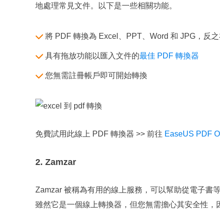
地處理常見文件。以下是一些相關功能。
將 PDF 轉換為 Excel、PPT、Word 和 JPG，反
具有拖放功能以匯入文件的
最佳 PDF 轉換器
您無需註冊帳戶即可開始轉換
免費試用此線上 PDF 轉換器 >> 前往
EaseUS PDF O
2. Zamzar
Zamzar 被稱為有用的線上服務，可以幫助從電子書
雖然它是一個線上轉換器，但您無需擔心其安全性，