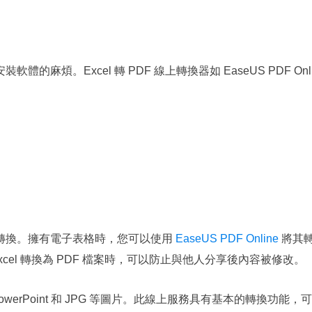
煩。Excel 轉 PDF 線上轉換器如 EaseUS PDF Onli
轉換。擁有電子表格時，您可以使用
EaseUS PDF Online
將其
cel 轉換為 PDF 檔案時，可以防止與他人分享後內容被修改。
PowerPoint 和 JPG 等圖片。此線上服務具有基本的轉換功能，