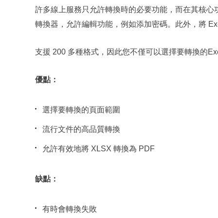
許多線上服務只允許轉換時的必要功能，而在其核心功能上
轉換器，允許編輯功能，例如添加密碼。此外，將 Exc
支援 200 多種格式，因此您不僅可以選擇要轉換的
優點：
選擇要轉換的頁面範圍
流行文件的高品質轉換
允許有效地將 XLSX 轉換為 PDF
缺點：
有時會轉換失敗