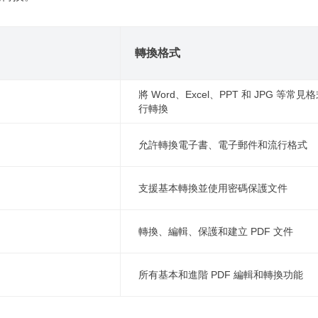
轉換格式
將 Word、Excel、PPT 和 JPG 等常見
行轉換
允許轉換電子書、電子郵件和流行格式
支援基本轉換並使用密碼保護文件
轉換、編輯、保護和建立 PDF 文件
所有基本和進階 PDF 編輯和轉換功能