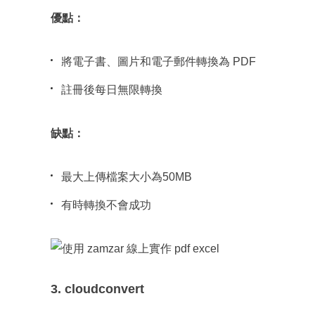
優點：
將電子書、圖片和電子郵件轉換為 PDF
註冊後每日無限轉換
缺點：
最大上傳檔案大小為50MB
有時轉換不會成功
3. cloudconvert