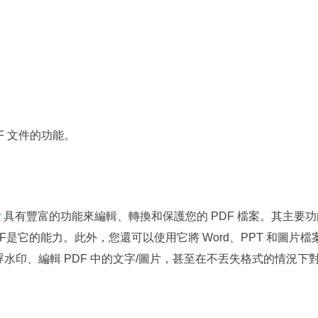
F 文件的功能。
r
具有豐富的功能來編輯、轉換和保護您的 PDF 檔案。其主要
DF是它的能力。此外，您還可以使用它將 Word、PPT 和圖片
浮水印、編輯 PDF 中的文字/圖片，甚至在不丟失格式的情況下對 