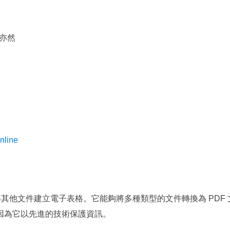
之亦然
nline
等其他文件建立電子表格。它能夠將多種類型的文件轉換為 PDF 
因為它以先進的技術保護資訊。