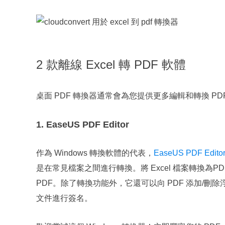
2 款離線 Excel 轉 PDF 軟體
桌面 PDF 轉換器通常會為您提供更多編輯和轉換 PD
1. EaseUS PDF Editor
作為 Windows 轉換軟體的代表，
EaseUS PDF Edito
是在常見檔案之間進行轉換。將 Excel 檔案轉換為P
PDF。除了轉換功能外，它還可以向 PDF 添加/刪除
文件進行簽名。