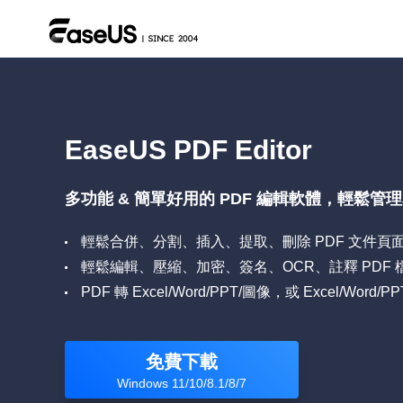
EaseUS PDF Editor
多功能 & 簡單好用的 PDF 編輯軟體，輕鬆管
輕鬆合併、分割、插入、提取、刪除 PDF 文件頁
輕鬆編輯、壓縮、加密、簽名、OCR、註釋 PDF 
PDF 轉 Excel/Word/PPT/圖像，或 Excel/Word/
免費下載
Windows 11/10/8.1/8/7