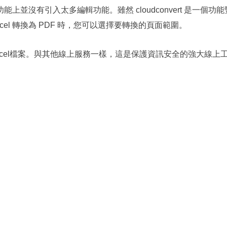
並沒有引入太多編輯功能。雖然 cloudconvert 是一個功
el 轉換為 PDF 時，您可以選擇要轉換的頁面範圍。
Excel檔案。與其他線上服務一樣，這是保護資訊安全的強大線上