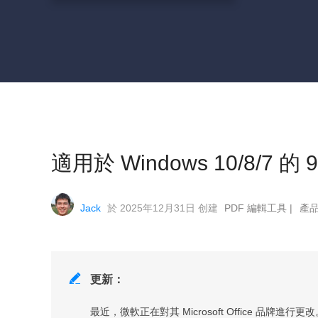
適用於 Windows 10/8/7 的
Jack
於 2025年12月31日 创建
PDF 編輯工具
|
產

更新：
最近，微軟正在對其 Microsoft Office 品牌進行更改。 Mi