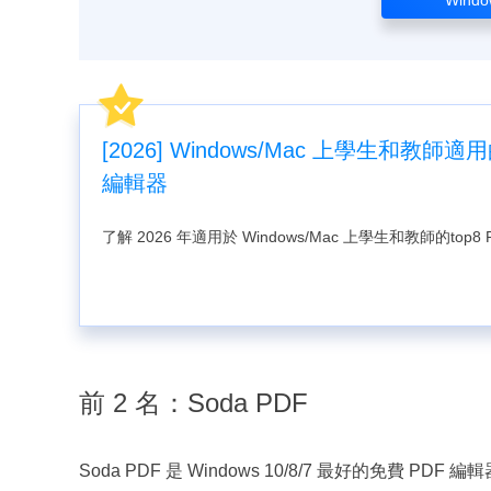
[2026] Windows/Mac 上學生和教師適
編輯器
了解 2026 年適用於 Windows/Mac 上學生和教師的top8
前 2 名：Soda PDF
Soda PDF 是 Windows 10/8/7 最好的