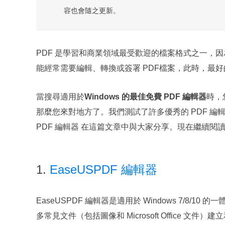
容也會隨之更新。
PDF 是學習和商業領域最受歡迎的檔案格式之一，
能經常需要編輯、轉換或簽署 PDF檔案，此時，最好的
當搜尋適用於
Windows 的最佳免費 PDF 編輯器
時，
那麼您來對地方了。我們測試了許多優秀的 PDF 編輯工具軟
PDF 編輯器
在這篇文章中與大家分享。現在繼續閱
1.
EaseUSPDF 編輯器
EaseUSPDF 編輯器是適用於 Windows 7/8/
多常見文件（包括圖像和 Microsoft Office