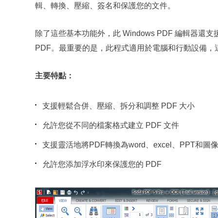
輯、轉換、壓縮、簽名和保護您的文件。
除了這些基本功能外，此 Windows PDF 編輯
PDF。最重要的是，此程式適用於電腦和行動設備，這
主要特點：
支援輕鬆合併、壓縮、拆分和調整 PDF 大小
允許您從不同的檔案格式建立 PDF 文件
支援靈活地將PDF轉換為word、excel、PPT和圖
允許您添加浮水印來保護您的 PDF