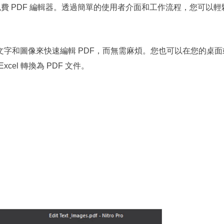
更高版本的免費 PDF 編輯器。透過簡單的使用者介面和工作流程，您可以
字和圖像來快速編輯 PDF，而無需麻煩。您也可以在您的桌面
 Excel 轉換為 PDF 文件。