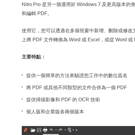
Nitro Pro 是另一個適用於 Windows 7 及
和編輯 PDF。
使用它，您可以透過在多個視窗中新增、刪除或修改文
上將 PDF 文件轉換為 Word 或 Excel，或從 Word 或
主要特點：
提供一個簡單的方法來驗證您工作中的數位簽名
將 PDF 或其他不同類型的文件合併為一個 PDF
提供掃描影像和 PDF 的 OCR 技術
個人版和企業版各兩個版本