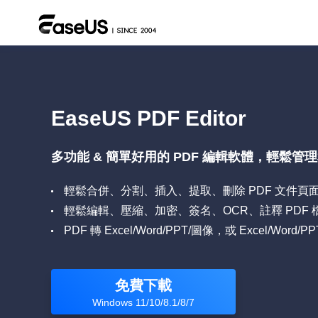
EaseUS PDF Editor
多功能 & 簡單好用的 PDF 編輯軟體，輕鬆管
輕鬆合併、分割、插入、提取、刪除 PDF 文件頁
輕鬆編輯、壓縮、加密、簽名、OCR、註釋 PDF 
PDF 轉 Excel/Word/PPT/圖像，或 Excel/Word/
免費下載
Windows 11/10/8.1/8/7