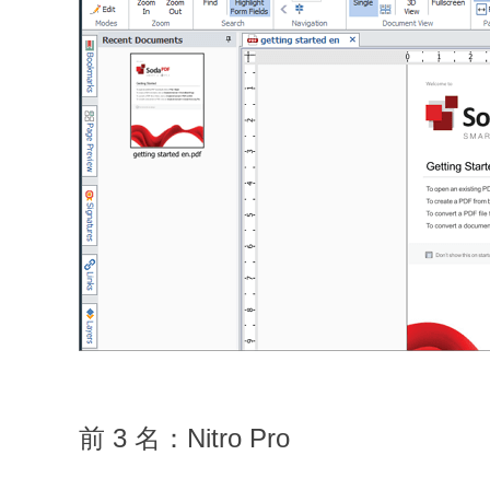
前 3 名：Nitro Pro