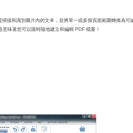
器還支援掃描和識別圖片內的文本，並將單一或多個頁面範圍轉換為可
意味著您可以隨時隨地建立和編輯 PDF 檔案！
像