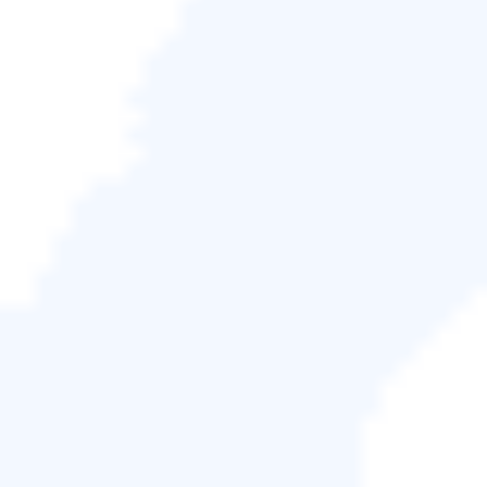
解決方案。
適合家用使用者