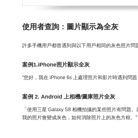
使用者查詢：圖片顯示為全灰
許多手機用戶都曾遇到與以下用戶相同的灰色照片問
案例1.iPhone照片顯示全灰
“您好，我在 iPhone 6s 上處理照片和影片時遇到
案例 2. Android 上相機/圖庫照片全灰
「使用三星 Galaxy S8 相機拍攝的某些照片
我的照片會變成灰色，如何消除照片上的灰色方框。”