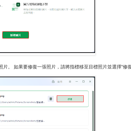
張照片。 如果要修復一張照片，請將指標移至目標照片並選擇“修復