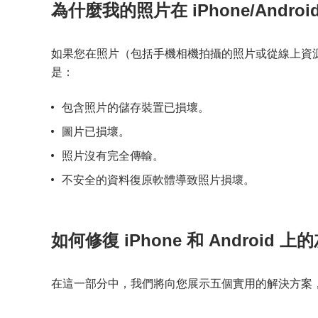
為什麼我的照片在 iPhone/Andro
如果您在照片（包括手機相機拍攝的照片或從線上資
是：
包含照片的儲存裝置已損壞。
圖片已損壞。
照片沒有完全傳輸。
不安全的資料復原軟體導致照片損壞。
如何修復 iPhone 和 Android 
在這一部分中，我們將向您展示五個實用的解決方案