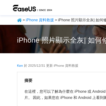
>
iPhone 資料救援
> iPhone 照片顯示全灰| 如何修
iPhone 照片顯示全灰| 如何修
Ken
於 2025/12/31 更新 iPhone 資料救援
摘要
在這裡，您可以了解為什麼在 iPhone 或 Androi
片。 因此，如果您在 iPhone 和 Android