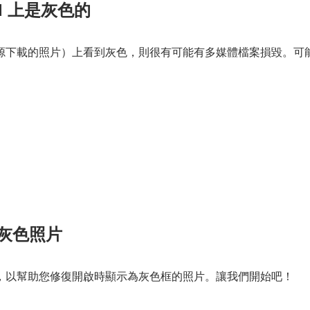
id 上是灰色的
源下載的照片）上看到灰色，則很有可能有多媒體檔案損毀。可
上的灰色照片
，以幫助您修復開啟時顯示為灰色框的照片。讓我們開始吧！