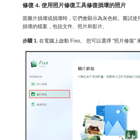
修復 4. 使用照片修復工具修復損壞的照片
當圖片損壞或損壞時，它們會顯示為灰色框。嘗試使
損壞的檔案，包括文件、照片和影片。
步驟 1.
在電腦上啟動 Fixo。 您可以選擇 “照片修