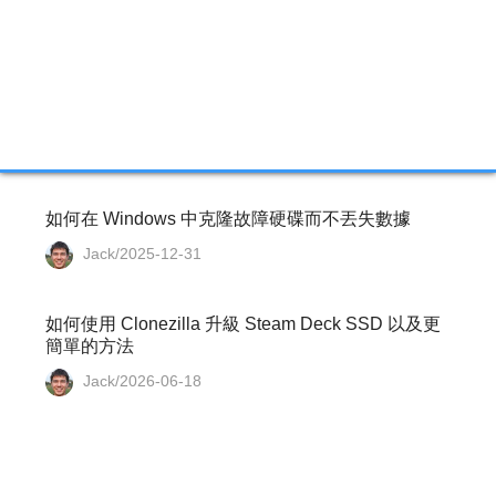
方法 2026
Gina/2025-12-31
教程：不用重灌升級索尼（Sony）PS4硬碟
Agnes/2025-12-31
如何在 Windows 中克隆故障硬碟而不丟失數據
Jack/2025-12-31
如何使用 Clonezilla 升級 Steam Deck SSD 以及更
簡單的方法
Jack/2026-06-18