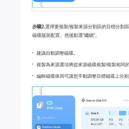
步驟2.
選擇要複製/複製來源分割區的目標分割
磁碟版面配置。然後點選“繼續”。
建議自動調整磁碟。
複製為來源選項將從來源磁碟複製/複製相同
編輯磁碟佈局可讓您手動調整目標磁碟上分割