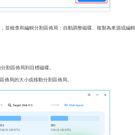
區，並檢查和編輯分割區佈局：自動調整磁碟、複製為來源或編
的分割區佈局到目標磁碟。
區佈局的大小或移動分割區佈局。