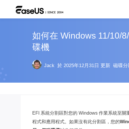
如何在 Windows 11/1
碟機
Jack
於 2025年12月31日 更新
磁碟分
EFI 系統分割區對您的 Windows 作業系統
程式和應用程式。如果沒有此分割區，您的
Wi