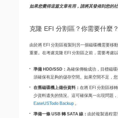
如果您覺得這篇文章有用，請將其發佈到您的社
克隆 EFI 分割區？你需要什麼
由於將 EFI 分割區複製到另一個磁碟機需要
重要。在考慮克隆 EFI 分割區之前，需要考慮
準備 HDD/SSD：
為確保傳輸成功，目標磁碟
須確保有足夠的儲存空間。如果空間不足，您
在舊磁碟機上備份資料：
在將 EFI 分割
少資料遺失的情況。這可確保萬一出現問題，
EaseUSTodo Backup
。
準備一條 USB 轉 SATA 線：
由於複製過程需