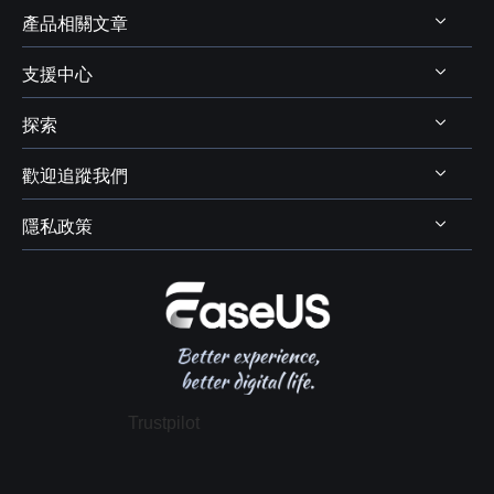
產品相關文章
關於 EaseUS
支援中心
評測&獎項
Windows 資料救援
代理商
探索
Mac 資料救援
支援中心
代理商登入
電腦磁碟管理
歡迎追蹤我們
下載中心
線上商店
商業聯盟
電腦備份與還原
Chat 支援
隱私政策
資料及硬碟救援服務



學生優惠
電腦螢幕錄製
售前咨詢
遠端協助服務
我的帳戶
解除安裝
IPhone 資料傳輸
聯絡 EaseUS
軟體 OEM 方案服務
推薦朋友
退款政策
電腦技巧
隱私政策
授權協議
Trustpilot
政策 & 條款