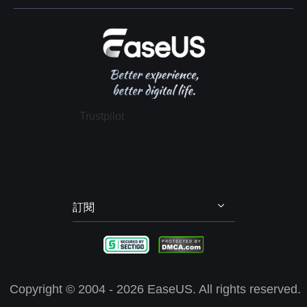
學生優惠
電腦螢幕錄製
售前咨詢
遠端協助服務
我的帳戶
解除安裝
IPhone 資料傳輸
聯絡 EaseUS
軟體 OEM 方案服務
推薦朋友
退款政策
電腦技巧
隱私政策
授權協議
Trustpilot
政策 & 條款
訂閱
Copyright ©
2004 - 2026
EaseUS. All rights reserved.