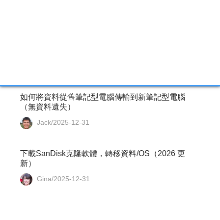
Gina/2025-12-31
如何使用 Windows 11/10/8/7 的命令提示字元拷貝
硬碟
Agnes/2025-12-31
如何將資料從舊筆記型電腦傳輸到新筆記型電腦
（無資料遺失）
Jack/2025-12-31
下載SanDisk克隆軟體，轉移資料/OS（2026 更
新）
Gina/2025-12-31