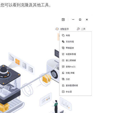
，您可以看到克隆及其他工具。