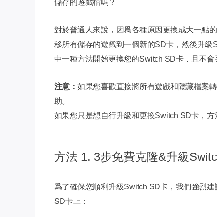
儲存的遊戲檔嗎？
對於普通人來說，因爲各種原因更換成大一點的
移所有儲存的遊戲到一個新的SD卡，然後升級Sw
中一種方法開始更換您的Switch SD卡，且不
注意：
如果您喜歡直接將所有遊戲和隱藏檔案轉
助。
如果您只是想自行升級和更換Switch SD卡，
方法 1. 3步免費克隆&升級Switc
爲了確保您順利升級Switch SD卡，我們
SD卡上：