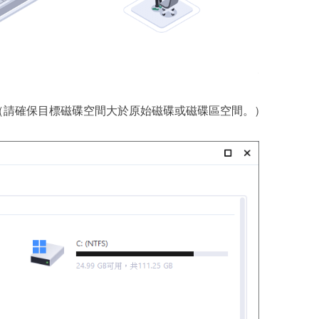
（請確保目標磁碟空間大於原始磁碟或磁碟區空間。）