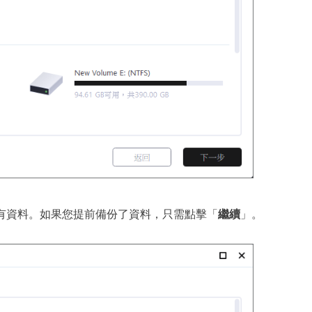
有資料。如果您提前備份了資料，只需點擊「
繼續
」。