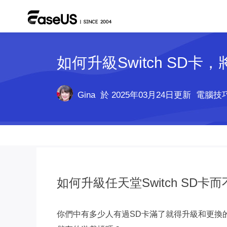
如何升級Switch SD卡，
Gina
於 2025年03月24日更新
電腦技
如何升級任天堂Switch SD卡
你們中有多少人有過SD卡滿了就得升級和更換的經