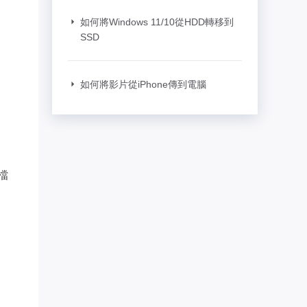
如何將Windows 11/10從HDD轉移到
SSD
如何將影片從iPhone傳到電腦
檔