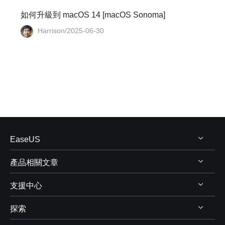
如何升級到 macOS 14 [macOS Sonoma]
Harrison/2025-06-30
EaseUS
產品相關文章
關於 EaseUS
支援中心
評測&獎項
Windows 資料救援
代理商
探索
Mac 資料救援
支援中心