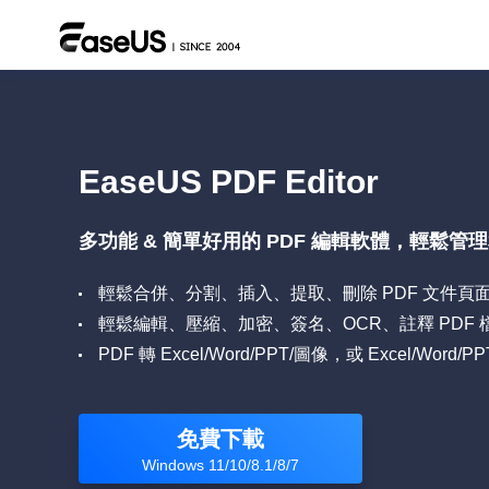
EaseUS PDF Editor
多功能 & 簡單好用的 PDF 編輯軟體，輕鬆管
輕鬆合併、分割、插入、提取、刪除 PDF 文件頁
輕鬆編輯、壓縮、加密、簽名、OCR、註釋 PDF 
PDF 轉 Excel/Word/PPT/圖像，或 Excel/Word/
免費下載
Windows 11/10/8.1/8/7