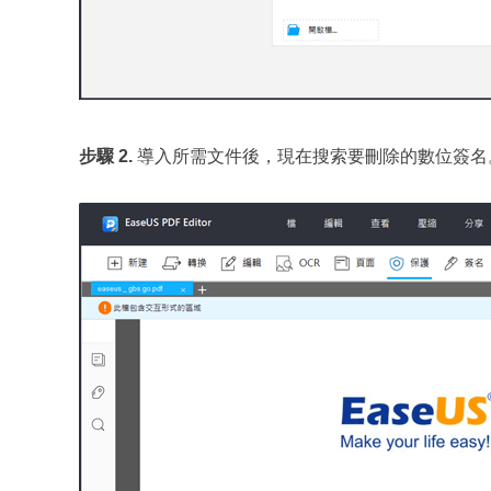
步驟 2.
導入所需文件後，現在搜索要刪除的數位簽名