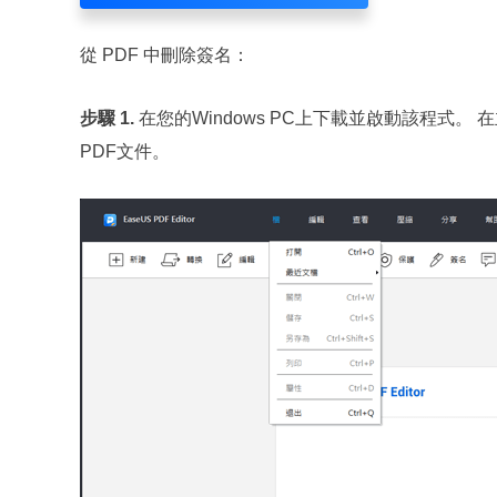
從 PDF 中刪除簽名：
步驟 1.
在您的Windows PC上下載並啟動該程式。
PDF文件。