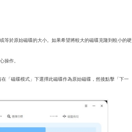
或等於原始磁碟的大小。如果希望將較大的磁碟克隆到較小的硬
心操作。
請在「磁碟模式」下選擇此磁碟作為原始磁碟，然後點擊「下一