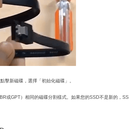
鍵點擊新磁碟，選擇「初始化磁碟」。
BR或GPT）相同的磁碟分割樣式。如果您的SSD不是新的，SS