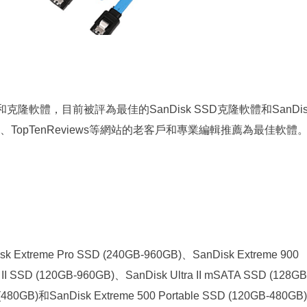
隆軟體，目前被評為最佳的SanDisk SSD克隆軟體和SanDis
d、TopTenReviews等網站的老客戶和專業編輯推薦為最佳軟體
reme Pro SSD (240GB-960GB)、SanDisk Extreme 900
 II SSD (120GB-960GB)、SanDisk Ultra II mSATA SSD (128GB
 (480GB)和SanDisk Extreme 500 Portable SSD (120GB-480GB