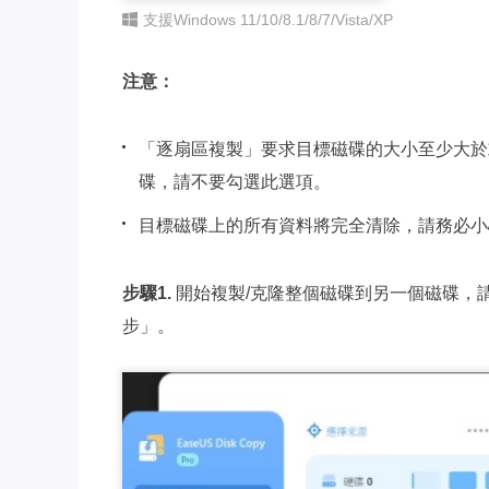
支援Windows 11/10/8.1/8/7/Vista/XP
注意：
「逐扇區複製」要求目標磁碟的大小至少大於
碟，請不要勾選此選項。
目標磁碟上的所有資料將完全清除，請務必小
步驟1.
開始複製/克隆整個磁碟到另一個磁碟，
步」。