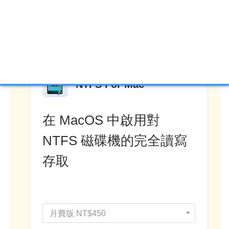

立即購買
NTFS For Mac
在 MacOS 中啟用對
NTFS 磁碟機的完全讀寫
存取
月費版 NT$450