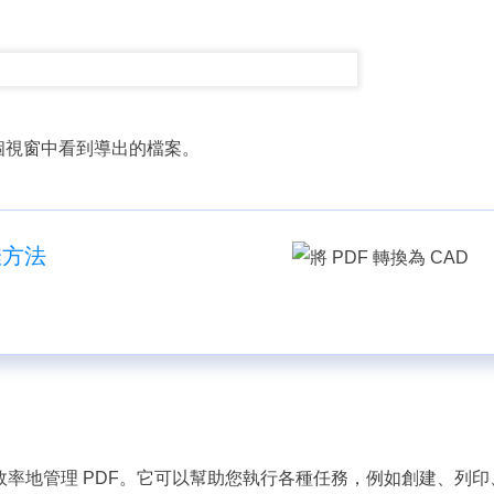
個視窗中看到導出的檔案。
最佳方法
您有效率地管理 PDF。它可以幫助您執行各種任務，例如創建、列