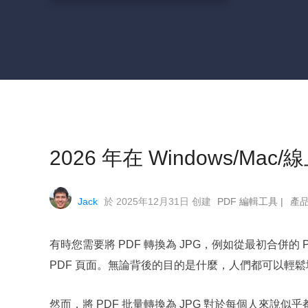
2026 年在 Windows/Mac
Jack
於 2025年12月31日 创建
PDF 編輯工具
|
產
有時您需要將 PDF 轉換為 JPG，例如從最初合併
PDF 頁面。無論背後的目的是什麼，人們都可以輕鬆地將
然而，將 PDF 批量轉換為 JPG 對於每個人來