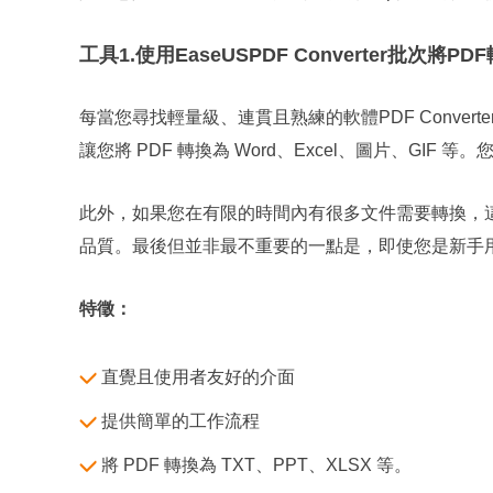
工具1.使用EaseUSPDF Converter批次將PD
每當您尋找輕量級、連貫且熟練的軟體PDF Converte
讓您將 PDF 轉換為 Word、Excel、圖片、GIF
此外，如果您在有限的時間內有很多文件需要轉換，這
品質。最後但並非最不重要的一點是，即使您是新手
特徵：
直覺且使用者友好的介面
提供簡單的工作流程
將 PDF 轉換為 TXT、PPT、XLSX 等。