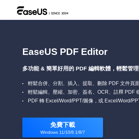
EaseUS PDF Editor
多功能 & 簡單好用的 PDF 編輯軟體，輕鬆管
輕鬆合併、分割、插入、提取、刪除 PDF 文件頁
輕鬆編輯、壓縮、加密、簽名、OCR、註釋 PDF 
PDF 轉 Excel/Word/PPT/圖像，或 Excel/Word/
免費下載
Windows 11/10/8.1/8/7