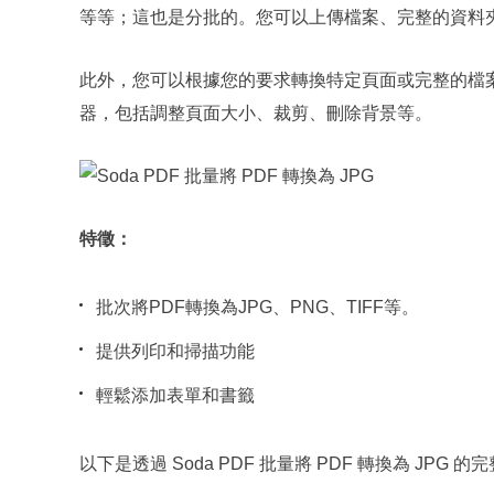
等等；這也是分批的。您可以上傳檔案、完整的資料
此外，您可以根據您的要求轉換特定頁面或完整的檔案
器，包括調整頁面大小、裁剪、刪除背景等。
特徵：
批次將PDF轉換為JPG、PNG、TIFF等。
提供列印和掃描功能
輕鬆添加表單和書籤
以下是透過 Soda PDF 批量將 PDF 轉換為 JPG 