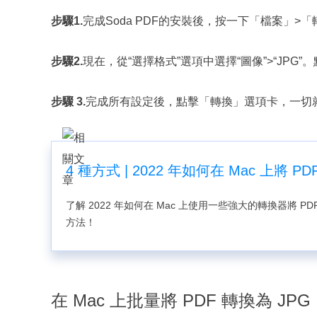
步驟1.
完成Soda PDF的安裝後，按一下「檔案」
步驟2.
現在，從“選擇格式”選項中選擇“圖像”>“JP
步驟 3.
完成所有設定後，點擊「轉換」選項卡，一切
4 種方式 | 2022 年如何在 Mac 上將 PDF
了解 2022 年如何在 Mac 上使用一些強大的轉換器將 PDF 轉
方法！
在 Mac 上批量將 PDF 轉換為 JPG