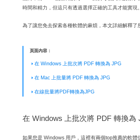
時間和精力，但這只有透過選擇正確的工具才能實現
為了讓您免去探索各種軟體的麻煩，本文詳細解釋了所有推
頁面內容：
在 Windows 上批次將 PDF 轉換為 JPG
在 Mac 上批量將 PDF 轉換為 JPG
在線批量將PDF轉換為JPG
在 Windows 上批次將 PDF 轉換為 
如果您是 Windows 用戶，這裡有兩個top推薦的軟