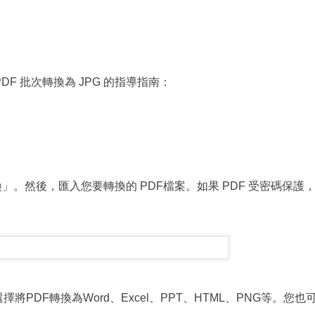
 PDF 批次轉換為 JPG 的指導指南：
 轉換」。然後，匯入您要轉換的 PDF檔案。如果 PDF 受密碼保護
PDF轉換為Word、Excel、PPT、HTML、PNG等。您也