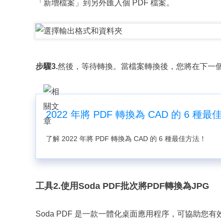
「新增檔案」到另外匯入個 PDF 檔案。
步驟3.
然後，等待轉換。當檔案轉換後，您將在下一
2022 年將 PDF 轉換為 CAD 的 6 種
了解 2022 年將 PDF 轉換為 CAD 的 6 種最佳方法！
工具2.使用Soda PDF批次將PDF轉換為JPG
Soda PDF 是一款一體化桌面應用程序，可協助