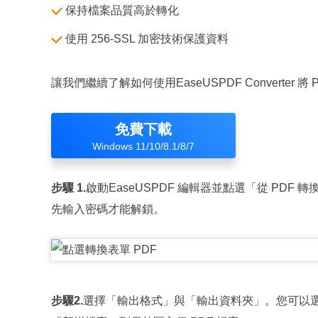
保持檔案品質高於轉化
使用 256-SSL 加密技術保護資料
讓我們繼續了解如何使用EaseUSPDF Converter 將
免費下載
Windows 11/10/8.1/8/7
步驟 1.
啟動EaseUSPDF 編輯器並點選「從 PDF
先輸入密碼才能解鎖。
步驟2.
選擇「輸出格式」與「輸出資料夾」。您可以選擇將