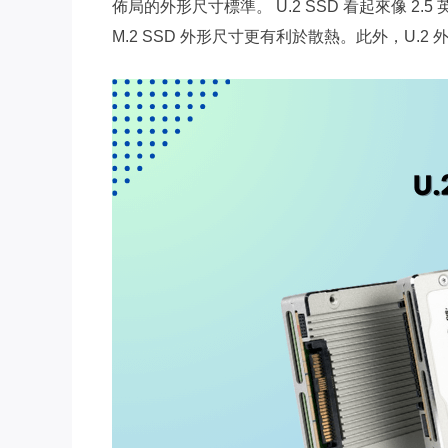
佈局的外形尺寸標準。 U.2 SSD 看起來像 2.
M.2 SSD 外形尺寸更有利於散熱。此外，U.2 