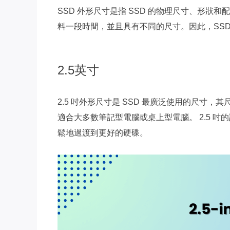
SSD 外形尺寸是指 SSD 的物理尺寸、形狀和配
料一段時間，並且具有不同的尺寸。因此，SSD
2.5英寸
2.5 吋外形尺寸是 SSD 最廣泛使用的尺寸，
適合大多數筆記型電腦或桌上型電腦。 2.5 
鬆地過渡到更好的硬碟。