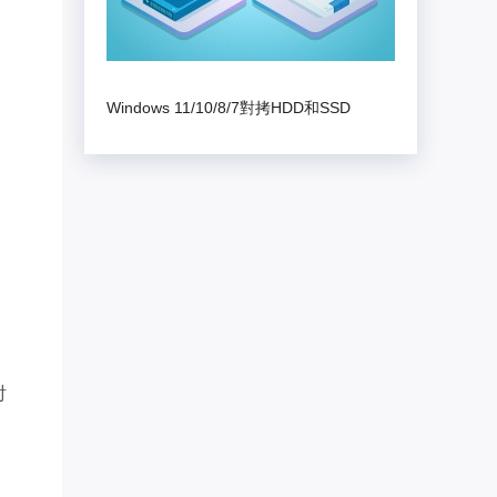
Windows 11/10/8/7對拷HDD和SSD
討