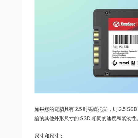
如果您的電腦具有 2.5 吋磁碟托架，則 2.5 S
論的其他外形尺寸的 SSD 相同的速度和緊湊性
尺寸和尺寸：