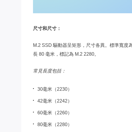
尺寸和尺寸：
M.2 SSD 驅動器呈矩形，尺寸各異。標準寬度為
長 80 毫米，標記為 M.2 2280。
常見長度包括：
30毫米（2230）
42毫米（2242）
60毫米（2260）
80毫米（2280）