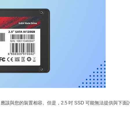
SD 應該與您的裝置相容。但是，2.5 吋 SSD 可能無法提供與下面
。