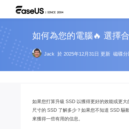
如何為您的電腦🔥 選擇合
Jack
於 2025年12月31日 更新
磁碟分
如果您打算升級 SSD 以獲得更好的效能或更大
尺寸的 SSD 了解多少？如果您不知道 SSD
來獲得一些有用的信息。