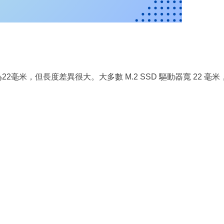
22毫米，但長度差異很大。大多數 M.2 SSD 驅動器寬 22 毫米