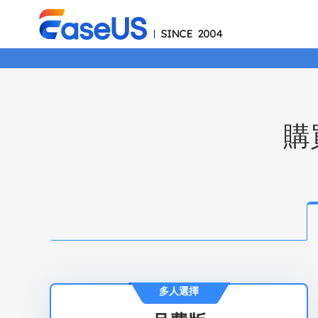
購買
多人選擇