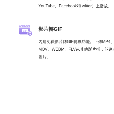
YouTube、Facebook和 witter）上播放。
影片轉GIF
內建免費影片轉GIF轉換功能。上傳MP4、
MOV、WEBM、FLV或其他影片檔，並建
圖片。