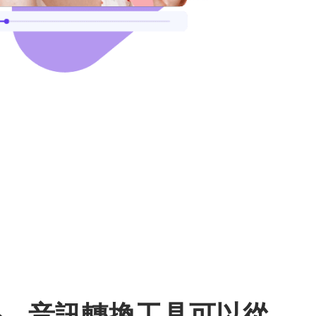
外，音訊轉換工具可以從